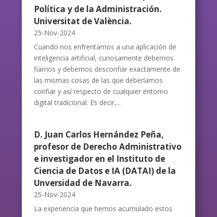
Política y de la Administración.
Universitat de València.
25-Nov-2024
Cuando nos enfrentamos a una aplicación de
inteligencia artificial, curiosamente debemos
fiarnos y debemos desconfiar exactamente de
las mismas cosas de las que deberíamos
confiar y así respecto de cualquier entorno
digital tradicional. Es decir,...
D. Juan Carlos Hernández Peña,
profesor de Derecho Administrativo
e investigador en el Instituto de
Ciencia de Datos e IA (DATAI) de la
Unversidad de Navarra.
25-Nov-2024
La experiencia que hemos acumulado estos