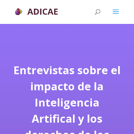
Entrevistas sobre el
impacto de la
Inteligencia
Artifical y los