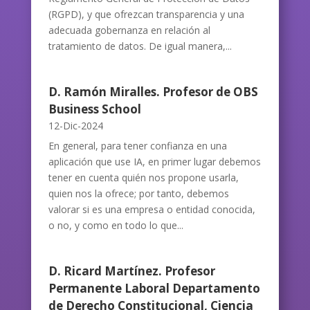
(RGPD), y que ofrezcan transparencia y una
adecuada gobernanza en relación al
tratamiento de datos. De igual manera,...
D. Ramón Miralles. Profesor de OBS
Business School
12-Dic-2024
En general, para tener confianza en una
aplicación que use IA, en primer lugar debemos
tener en cuenta quién nos propone usarla,
quien nos la ofrece; por tanto, debemos
valorar si es una empresa o entidad conocida,
o no, y como en todo lo que...
D. Ricard Martínez. Profesor
Permanente Laboral Departamento
de Derecho Constitucional, Ciencia