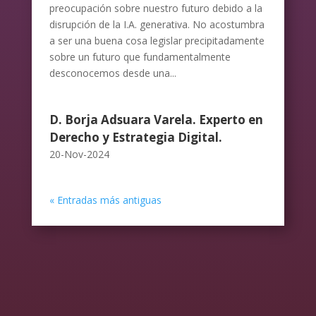
preocupación sobre nuestro futuro debido a la
disrupción de la I.A. generativa. No acostumbra
a ser una buena cosa legislar precipitadamente
sobre un futuro que fundamentalmente
desconocemos desde una...
D. Borja Adsuara Varela. Experto en
Derecho y Estrategia Digital.
20-Nov-2024
« Entradas más antiguas