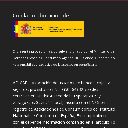
Con la colaboración de
El presente proyecto ha sido subvencionado por el Ministerio de
Derechos Sociales, Consumo y Agenda 2030, siendo su contenido
responsabilidad exclusiva de la asociación beneficiaria
ADICAE – Asociación de usuarios de bancos, cajas y
seguros, provisto con NIF G50464932 y sedes
centrales en Madrid-Paseo de la Esperanza, 9 y
Zaragoza-c/Gavín, 12 local, Inscrita con el Nº 5 en el
registro de Asociaciones de Consumidores del Instituto
Nacional de Consumo de España, En cumplimiento
con el deber de información contenido en el artículo 10