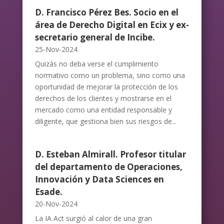
D. Francisco Pérez Bes. Socio en el
área de Derecho Digital en Ecix y ex-
secretario general de Incibe.
25-Nov-2024
Quizás no deba verse el cumplimiento
normativo como un problema, sino como una
oportunidad de mejorar la protección de los
derechos de los clientes y mostrarse en el
mercado como una entidad responsable y
diligente, que gestiona bien sus riesgos de...
D. Esteban Almirall. Profesor titular
del departamento de Operaciones,
Innovación y Data Sciences en
Esade.
20-Nov-2024
La IA Act surgió al calor de una gran