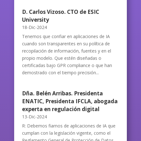
D. Carlos Vizoso. CTO de ESIC
University
18-Dic-2024
Tenemos que confiar en aplicaciones de IA
cuando son transparentes en su política de
recopilación de información, fuentes y en el
propio modelo. Que estén diseñadas o
certificadas bajo GPR compliance o que han
demostrado con el tiempo precisión...
Dña. Belén Arribas. Presidenta
ENATIC, Presidenta IFCLA, abogada
experta en regulación digital
13-Dic-2024
R: Debemos fiarnos de aplicaciones de IA que
cumplan con la legislación vigente, como el
Reglamento General de Protección de Datos