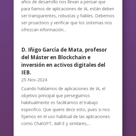
años de desarrollo nos llevan a pensar que
para fiarnos de aplicaciones de IA, están deben
ser transparentes, robustas y fiables. Debemos
ser proactivos y verificar que los sistemas nos
ofrezcan información...
D. Iñigo García de Mata, profesor
del Máster en Blockchain e
inversión en activos digitales del
IEB.
25-Nov-2024
Cuando hablamos de aplicaciones de IA, el
objetivo principal que perseguimos
habitualmente es facilitarnos el trabajo
especifico. Que quiere decir esto, pues si nos
fijamos en el uso habitual de las aplicaciones
como ChatGPT, dall-E y similares,...