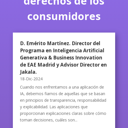
derechos de los
consumidores
D. Emérito Martínez. Director del
Programa en Inteligencia Artificial
Generativa & Business Innovation
de EAE Madrid y Advisor Director en
Jakala.
18-Dic-2024
Cuando nos enfrentamos a una aplicación de
IA, debemos fiarnos de aquellas que se basan
en principios de transparencia, responsabilidad
y explicabilidad. Las aplicaciones que
proporcionan explicaciones claras sobre cómo
toman decisiones, cuáles son...