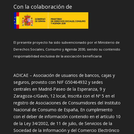
Con la colaboración de
El presente proyecto ha sido subvencionado por el Ministerio de
Derechos Sociales, Consumo y Agenda 2030, siendo su contenido
responsabilidad exclusiva de la asociación beneficiaria
ADICAE – Asociación de usuarios de bancos, cajas y
seguros, provisto con NIF G50464932 y sedes
centrales en Madrid-Paseo de la Esperanza, 9 y
Zaragoza-c/Gavín, 12 local, Inscrita con el Nº 5 en el
registro de Asociaciones de Consumidores del Instituto
Nacional de Consumo de España, En cumplimiento
con el deber de información contenido en el artículo 10
de la Ley 34/2002, de 11 de julio, de Servicios de la
Sociedad de la Información y del Comercio Electrónico