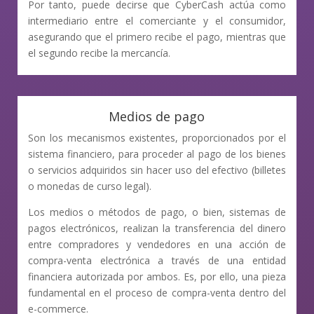
Por tanto, puede decirse que CyberCash actúa como
intermediario entre el comerciante y el consumidor,
asegurando que el primero recibe el pago, mientras que
el segundo recibe la mercancía.
Medios de pago
Son los mecanismos existentes, proporcionados por el
sistema financiero, para proceder al pago de los bienes
o servicios adquiridos sin hacer uso del efectivo (billetes
o monedas de curso legal).
Los medios o métodos de pago, o bien, sistemas de
pagos electrónicos, realizan la transferencia del dinero
entre compradores y vendedores en una acción de
compra-venta electrónica a través de una entidad
financiera autorizada por ambos. Es, por ello, una pieza
fundamental en el proceso de compra-venta dentro del
e-commerce.