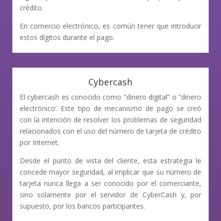
crédito.
En comercio electrónico, es común tener que introducir
estos dígitos durante el pago.
Cybercash
El cybercash es conocido como “dinero digital” o “dinero
electrónico’. Este tipo de mecanismo de pago se creó
con la intención de resolver los problemas de seguridad
relacionados con el uso del número de tarjeta de crédito
por Internet.
Desde el punto de vista del cliente, esta estrategia le
concede mayor seguridad, al implicar que su número de
tarjeta nunca llega a ser conocido por el comerciante,
sino solamente por el servidor de CyberCash y, por
supuesto, por los bancos participantes.