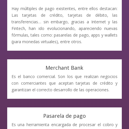
Hay múltiples de pago existentes, entre ellos destacan:
Las tarjetas de crédito, tarjetas de débito, las
transferencias… sin embargo, gracias a Internet y las
Fintech, han ido evolucionando, apareciendo nuevas
fórmulas, tales como: pasarelas de pago, apps y wallets
(para monedas virtuales), entre otros.
Merchant Bank
Es el banco comercial. Son los que realizan negocios
con comerciantes que aceptan tarjetas de crédito y
garantizan el correcto desarrollo de las operaciones.
Pasarela de pago
Es una herramienta encargada de procesar el cobro y