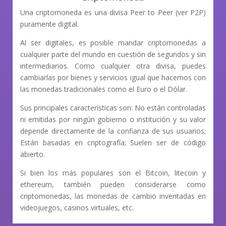
Una criptomoneda es una divisa Peer to Peer (ver P2P)
puramente digital.
Al ser digitales, es posible mandar criptomonedas a
cualquier parte del mundo en cuestión de segundos y sin
intermediarios. Como cualquier otra divisa, puedes
cambiarlas por bienes y servicios igual que hacemos con
las monedas tradicionales como el Euro o el Dólar.
Sus principales características son: No están controladas
ni emitidas por ningún gobierno o institución y su valor
depende directamente de la confianza de sus usuarios;
Están basadas en criptografía; Suelen ser de código
abierto.
Si bien los más populares son el Bitcoin, litecoin y
ethereum, también pueden considerarse como
criptomonedas, las monedas de cambio inventadas en
videojuegos, casinos virtuales, etc.