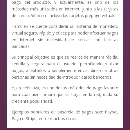
pago del producto, y actualmente, es uno de los
métodos más utilizados en Internet, junto a las tarjetas
de crédito/débito o incluso las tarjetas prepago virtuales.
También se puede considerar un sistema de monedero
virtual seguro, rápido y eficaz para poder efectuar pagos
en Internet sin necesidad de contar con tarjetas
bancarias.
Su principal objetivo es que se realice de manera rápida,
sencilla y segura para el usuario, permitiendo realizar
pagos, aceptarlos o simplemente enviar dinero a otras
personas sin necesidad de introducir datos bancarios.
Y, en definitiva, es uno de los métodos de pago favorito
para cualquier compra que se haga en la red, dada su
creciente popularidad.
Ejemplos populares de pasarela de pagos son: Paypal,
Payu o Stripe, entre muchos otros.