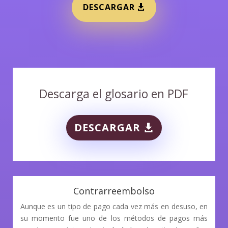
DESCARGAR
Descarga el glosario en PDF
DESCARGAR
Contrarreembolso
Aunque es un tipo de pago cada vez más en desuso, en
su momento fue uno de los métodos de pagos más