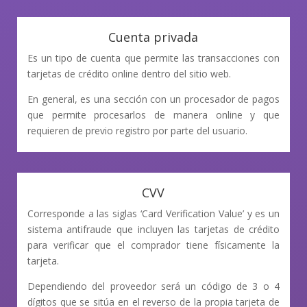
Cuenta privada
Es un tipo de cuenta que permite las transacciones con
tarjetas de crédito online dentro del sitio web.
En general, es una sección con un procesador de pagos
que permite procesarlos de manera online y que
requieren de previo registro por parte del usuario.
CVV
Corresponde a las siglas ‘Card Verification Value’ y es un
sistema antifraude que incluyen las tarjetas de crédito
para verificar que el comprador tiene físicamente la
tarjeta.
Dependiendo del proveedor será un código de 3 o 4
dígitos que se sitúa en el reverso de la propia tarjeta de