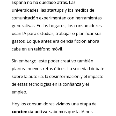
España no ha quedado atrás. Las
universidades, las startups y los medios de
comunicación experimentan con herramientas
generativas. En los hogares, los consumidores
usan IA para estudiar, trabajar o planificar sus
gastos. Lo que antes era ciencia ficción ahora
cabe en un teléfono móvil.
Sin embargo, este poder creativo también
plantea nuevos retos éticos. La sociedad debate
sobre la autoría, la desinformación y el impacto
de estas tecnologías en la confianza y el
empleo.
Hoy los consumidores vivimos una etapa de
conciencia activa
: sabemos que la IA nos