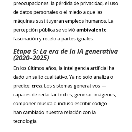
preocupaciones: la pérdida de privacidad, el uso
de datos personales o el miedo a que las
máquinas sustituyeran empleos humanos. La
percepción pública se volvió
ambivalente
:
fascinación y recelo a partes iguales.
Etapa 5: La era de la IA generativa
(2020–2025)
En los últimos años, la inteligencia artificial ha
dado un salto cualitativo. Ya no solo analiza o
predice:
crea
. Los sistemas generativos —
capaces de redactar textos, generar imágenes,
componer música o incluso escribir código—
han cambiado nuestra relación con la
tecnología.