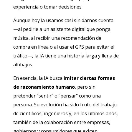
experiencia o tomar decisiones.
Aunque hoy la usamos casi sin darnos cuenta
—al pedirle a un asistente digital que ponga
música, al recibir una recomendación de
compra en línea o al usar el GPS para evitar el
tráfico—, la IA tiene una historia larga y llena de
altibajos.
En esencia, la IA busca
imitar ciertas formas
de razonamiento humano
, pero sin
pretender “sentir” o “pensar” como una
persona. Su evolución ha sido fruto del trabajo
de científicos, ingenieros y, en los últimos años,
también de la colaboración entre empresas,
gobiernos y consumidores que exigen