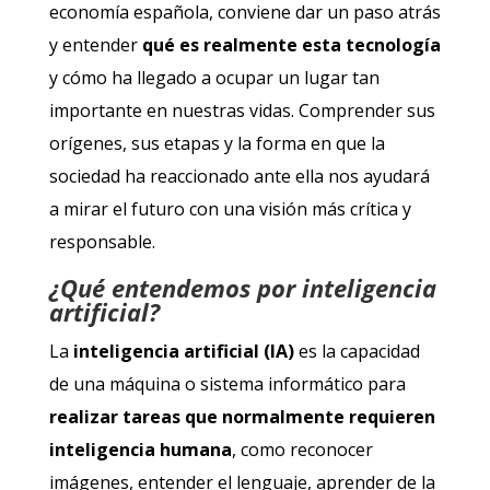
economía española, conviene dar un paso atrás
y entender
qué es realmente esta tecnología
y cómo ha llegado a ocupar un lugar tan
importante en nuestras vidas. Comprender sus
orígenes, sus etapas y la forma en que la
sociedad ha reaccionado ante ella nos ayudará
a mirar el futuro con una visión más crítica y
responsable.
¿Qué entendemos por inteligencia
artificial?
La
inteligencia artificial (IA)
es la capacidad
de una máquina o sistema informático para
realizar tareas que normalmente requieren
inteligencia humana
, como reconocer
imágenes, entender el lenguaje, aprender de la