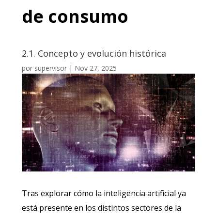
de consumo
2.1. Concepto y evolución histórica
por
supervisor
|
Nov 27, 2025
Tras explorar cómo la inteligencia artificial ya
está presente en los distintos sectores de la