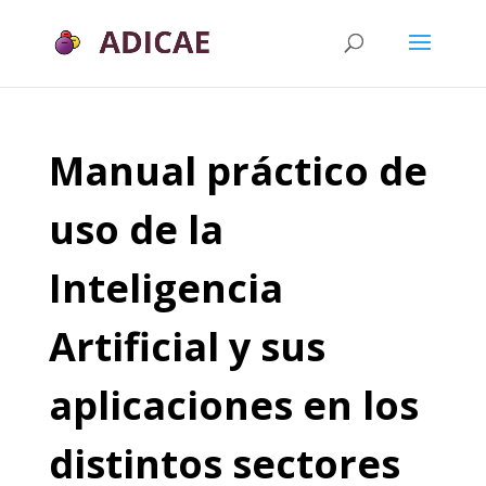
xxx
Manual práctico de
uso de la
Inteligencia
Artificial y sus
aplicaciones en los
distintos sectores