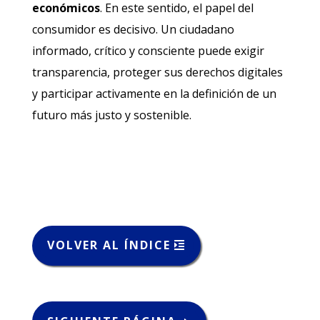
económicos
. En este sentido, el papel del
consumidor es decisivo. Un ciudadano
informado, crítico y consciente puede exigir
transparencia, proteger sus derechos digitales
y participar activamente en la definición de un
futuro más justo y sostenible.
VOLVER AL ÍNDICE