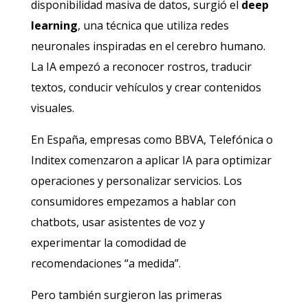
disponibilidad masiva de datos, surgió el
deep
learning
, una técnica que utiliza redes
neuronales inspiradas en el cerebro humano.
La IA empezó a reconocer rostros, traducir
textos, conducir vehículos y crear contenidos
visuales.
En España, empresas como BBVA, Telefónica o
Inditex comenzaron a aplicar IA para optimizar
operaciones y personalizar servicios. Los
consumidores empezamos a hablar con
chatbots, usar asistentes de voz y
experimentar la comodidad de
recomendaciones “a medida”.
Pero también surgieron las primeras