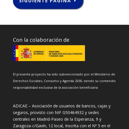
SIGUIENTE PÁGINA
Con la colaboración de
El presente proyecto ha sido subvencionado por el Ministerio de
Derechos Sociales, Consumo y Agenda 2030, siendo su contenido
responsabilidad exclusiva de la asociación beneficiaria
ADICAE – Asociación de usuarios de bancos, cajas y
seguros, provisto con NIF G50464932 y sedes
centrales en Madrid-Paseo de la Esperanza, 9 y
Zaragoza-c/Gavín, 12 local, Inscrita con el Nº 5 en el