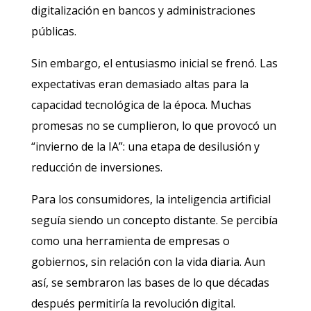
digitalización en bancos y administraciones
públicas.
Sin embargo, el entusiasmo inicial se frenó. Las
expectativas eran demasiado altas para la
capacidad tecnológica de la época. Muchas
promesas no se cumplieron, lo que provocó un
“invierno de la IA”: una etapa de desilusión y
reducción de inversiones.
Para los consumidores, la inteligencia artificial
seguía siendo un concepto distante. Se percibía
como una herramienta de empresas o
gobiernos, sin relación con la vida diaria. Aun
así, se sembraron las bases de lo que décadas
después permitiría la revolución digital.