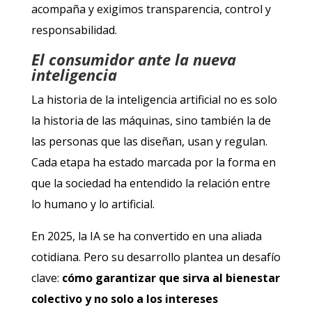
acompaña y exigimos transparencia, control y
responsabilidad.
El consumidor ante la nueva
inteligencia
La historia de la inteligencia artificial no es solo
la historia de las máquinas, sino también la de
las personas que las diseñan, usan y regulan.
Cada etapa ha estado marcada por la forma en
que la sociedad ha entendido la relación entre
lo humano y lo artificial.
En 2025, la IA se ha convertido en una aliada
cotidiana. Pero su desarrollo plantea un desafío
clave:
cómo garantizar que sirva al bienestar
colectivo y no solo a los intereses