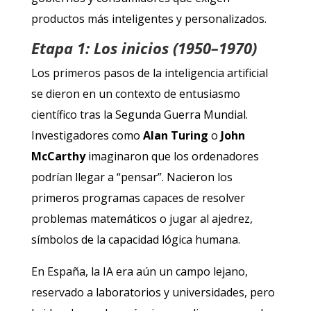
productos más inteligentes y personalizados.
Etapa 1: Los inicios (1950–1970)
Los primeros pasos de la inteligencia artificial
se dieron en un contexto de entusiasmo
científico tras la Segunda Guerra Mundial.
Investigadores como
Alan Turing
o
John
McCarthy
imaginaron que los ordenadores
podrían llegar a “pensar”. Nacieron los
primeros programas capaces de resolver
problemas matemáticos o jugar al ajedrez,
símbolos de la capacidad lógica humana.
En España, la IA era aún un campo lejano,
reservado a laboratorios y universidades, pero