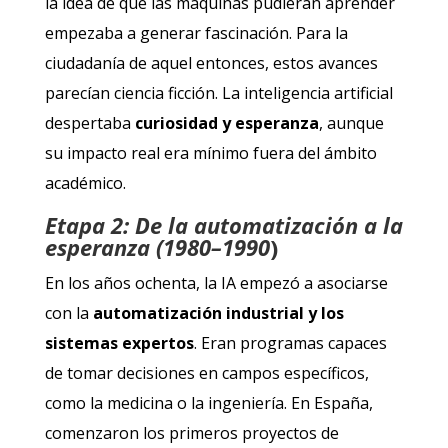
la idea de que las máquinas pudieran aprender
empezaba a generar fascinación. Para la
ciudadanía de aquel entonces, estos avances
parecían ciencia ficción. La inteligencia artificial
despertaba
curiosidad y esperanza
, aunque
su impacto real era mínimo fuera del ámbito
académico.
Etapa 2: De la automatización a la
esperanza (1980–1990
)
En los años ochenta, la IA empezó a asociarse
con la
automatización industrial y los
sistemas expertos
. Eran programas capaces
de tomar decisiones en campos específicos,
como la medicina o la ingeniería. En España,
comenzaron los primeros proyectos de