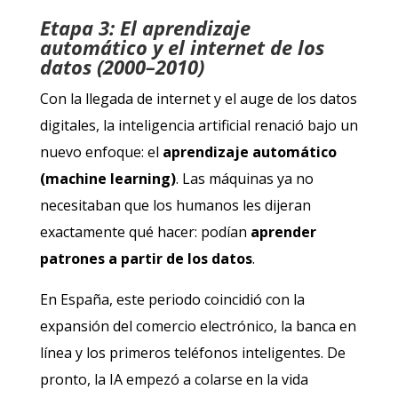
Etapa 3: El aprendizaje
automático y el internet de los
datos (2000–2010)
Con la llegada de internet y el auge de los datos
digitales, la inteligencia artificial renació bajo un
nuevo enfoque: el
aprendizaje automático
(machine learning)
. Las máquinas ya no
necesitaban que los humanos les dijeran
exactamente qué hacer: podían
aprender
patrones a partir de los datos
.
En España, este periodo coincidió con la
expansión del comercio electrónico, la banca en
línea y los primeros teléfonos inteligentes. De
pronto, la IA empezó a colarse en la vida