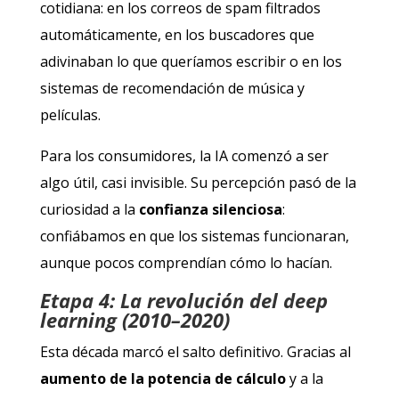
cotidiana: en los correos de spam filtrados
automáticamente, en los buscadores que
adivinaban lo que queríamos escribir o en los
sistemas de recomendación de música y
películas.
Para los consumidores, la IA comenzó a ser
algo útil, casi invisible. Su percepción pasó de la
curiosidad a la
confianza silenciosa
:
confiábamos en que los sistemas funcionaran,
aunque pocos comprendían cómo lo hacían.
Etapa 4: La revolución del deep
learning (2010–2020)
Esta década marcó el salto definitivo. Gracias al
aumento de la potencia de cálculo
y a la