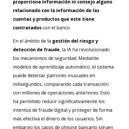
proporciona información ni consejo alguno
relacionado con la información de las
cuentas y productos que este tiene
contratados
con el banco.
En el ámbito de la
gestión del riesgo y
detección de fraude
, la IA ha revolucionado
los mecanismos de seguridad. Mediante
modelos de aprendizaje automático, el sistema
puede detectar patrones inusuales en
milisegundos, comparando cada transacción
con millones de operaciones anteriores. Esto
ha permitido reducir significativamente los
intentos de fraude digital y proteger de forma
más efectiva el dinero de los usuarios. Sin
embargo los casos de phising bancario siguen