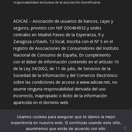
responsabilidad exclusiva de la asociación beneficiaria
ADICAE – Asociación de usuarios de bancos, cajas y
seguros, provisto con NIF G50464932 y sedes
centrales en Madrid-Paseo de la Esperanza, 9 y
Zaragoza-c/Gavín, 12 local, Inscrita con el Nº 5 en el
registro de Asociaciones de Consumidores del Instituto
Nacional de Consumo de España, En cumplimiento
con el deber de información contenido en el artículo 10
de la Ley 34/2002, de 11 de julio, de Servicios de la
Sociedad de la Información y del Comercio Electrónico
sobre las condiciones de acceso a www.adicae.net, no
asume ninguna responsabilidad derivada del uso
incorrecto, inapropiado o ilícito de la información
aparecida en el dominio web.
Usamos cookies para asegurar que te damos la mejor
experiencia en nuestra web. Si continúas usando este sitio,
asumiremos que estás de acuerdo con ello.