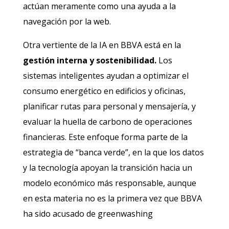
actúan meramente como una ayuda a la
navegación por la web.
Otra vertiente de la IA en BBVA está en la
gestión interna y sostenibilidad.
Los
sistemas inteligentes ayudan a optimizar el
consumo energético en edificios y oficinas,
planificar rutas para personal y mensajería, y
evaluar la huella de carbono de operaciones
financieras. Este enfoque forma parte de la
estrategia de “banca verde”, en la que los datos
y la tecnología apoyan la transición hacia un
modelo económico más responsable, aunque
en esta materia no es la primera vez que BBVA
ha sido acusado de greenwashing