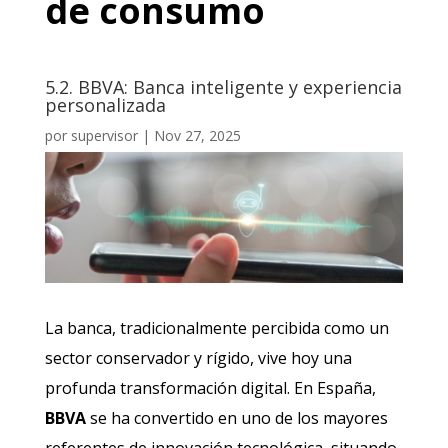
de consumo
5.2. BBVA: Banca inteligente y experiencia
personalizada
por
supervisor
|
Nov 27, 2025
La banca, tradicionalmente percibida como un
sector conservador y rígido, vive hoy una
profunda transformación digital. En España,
BBVA
se ha convertido en uno de los mayores