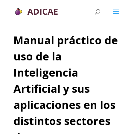
Manual práctico de
uso de la
Inteligencia
Artificial y sus
aplicaciones en los
distintos sectores