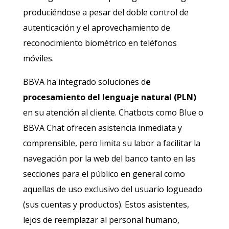
produciéndose a pesar del doble control de
autenticación y el aprovechamiento de
reconocimiento biométrico en teléfonos
móviles.
BBVA ha integrado soluciones d
e
procesamiento del lenguaje natural (PLN)
en su atención al cliente. Chatbots como Blue o
BBVA Chat ofrecen asistencia inmediata y
comprensible, pero limita su labor a facilitar la
navegación por la web del banco tanto en las
secciones para el público en general como
aquellas de uso exclusivo del usuario logueado
(sus cuentas y productos). Estos asistentes,
lejos de reemplazar al personal humano,