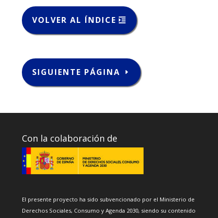
VOLVER AL ÍNDICE
SIGUIENTE PÁGINA
Con la colaboración de
El presente proyecto ha sido subvencionado por el Ministerio de
Derechos Sociales, Consumo y Agenda 2030, siendo su contenido