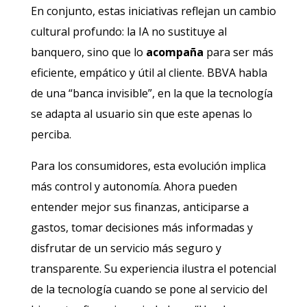
En conjunto, estas iniciativas reflejan un cambio
cultural profundo: la IA no sustituye al
banquero, sino que lo
acompaña
para ser más
eficiente, empático y útil al cliente. BBVA habla
de una “banca invisible”, en la que la tecnología
se adapta al usuario sin que este apenas lo
perciba.
Para los consumidores, esta evolución implica
más control y autonomía. Ahora pueden
entender mejor sus finanzas, anticiparse a
gastos, tomar decisiones más informadas y
disfrutar de un servicio más seguro y
transparente. Su experiencia ilustra el potencial
de la tecnología cuando se pone al servicio del