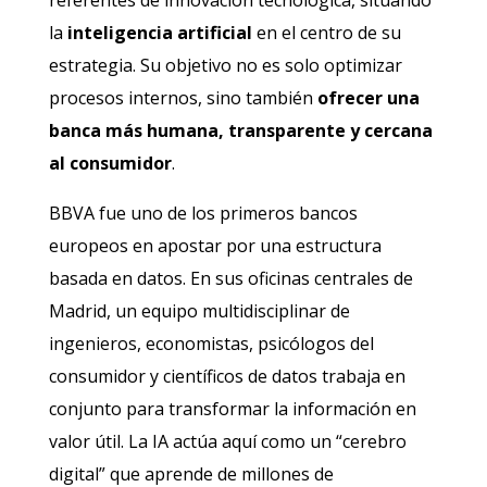
referentes de innovación tecnológica, situando
la
inteligencia artificial
en el centro de su
estrategia. Su objetivo no es solo optimizar
procesos internos, sino también
ofrecer una
banca más humana, transparente y cercana
al consumidor
.
BBVA fue uno de los primeros bancos
europeos en apostar por una estructura
basada en datos. En sus oficinas centrales de
Madrid, un equipo multidisciplinar de
ingenieros, economistas, psicólogos del
consumidor y científicos de datos trabaja en
conjunto para transformar la información en
valor útil. La IA actúa aquí como un “cerebro
digital” que aprende de millones de