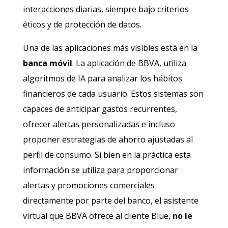
interacciones diarias, siempre bajo criterios
éticos y de protección de datos.
Una de las aplicaciones más visibles está en la
banca móvil
. La aplicación de BBVA, utiliza
algoritmos de IA para analizar los hábitos
financieros de cada usuario. Estos sistemas son
capaces de anticipar gastos recurrentes,
ofrecer alertas personalizadas e incluso
proponer estrategias de ahorro ajustadas al
perfil de consumo. Si bien en la práctica esta
información se utiliza para proporcionar
alertas y promociones comerciales
directamente por parte del banco, el asistente
virtual que BBVA ofrece al cliente Blue,
no le