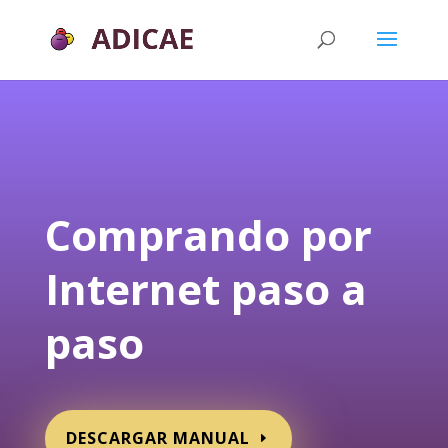
Comprando por
Internet paso a
paso
DESCARGAR MANUAL