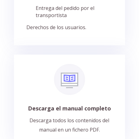
Entrega del pedido por el
transportista
Derechos de los usuarios.
Descarga el manual completo
Descarga todos los contenidos del
manual en un fichero PDF.