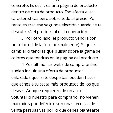
concreto. Es decir, es una página de producto
dentro de otra de producto. Eso afecta a las
características pero sobre todo al precio. Por
tanto es tras esa segunda elección cuando se te
descubrirá el precio real de la operación.
Por otro lado, el producto vendrá con
un color (el de la foto normalmente). Si quieres
cambiarlo tendrás que pulsar sobre la gama de
colores que tendrás en la página del producto.
Por último, las webs de compra online
suelen incluir una oferta de productos
enlazados que, si te despistas, pueden hacer
que eches a tu cesta más productos de los que
deseas. Aunque requieren de un acto
voluntario nuestro para comprarlo (no vienen
marcados por defecto), son unas técnicas de
venta persuasivas por lo que debes plantearte