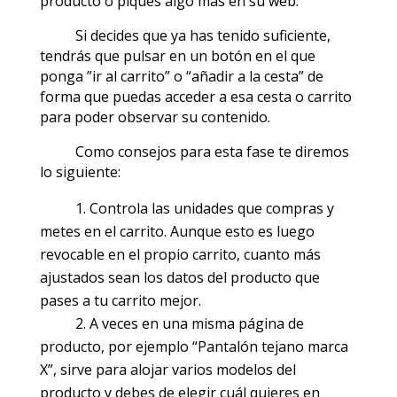
producto o piques algo más en su web.
Si decides que ya has tenido suficiente,
tendrás que pulsar en un botón en el que
ponga ”ir al carrito” o “añadir a la cesta” de
forma que puedas acceder a esa cesta o carrito
para poder observar su contenido.
Como consejos para esta fase te diremos
lo siguiente:
Controla las unidades que compras y
metes en el carrito. Aunque esto es luego
revocable en el propio carrito, cuanto más
ajustados sean los datos del producto que
pases a tu carrito mejor.
A veces en una misma página de
producto, por ejemplo “Pantalón tejano marca
X”, sirve para alojar varios modelos del
producto y debes de elegir cuál quieres en