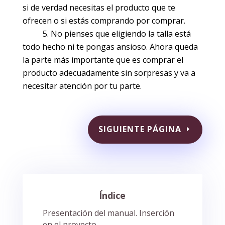
si de verdad necesitas el producto que te
ofrecen o si estás comprando por comprar.
No pienses que eligiendo la talla está
todo hecho ni te pongas ansioso. Ahora queda
la parte más importante que es comprar el
producto adecuadamente sin sorpresas y va a
necesitar atención por tu parte.
SIGUIENTE PÁGINA
Índice
Presentación del manual. Inserción
en el proyecto.