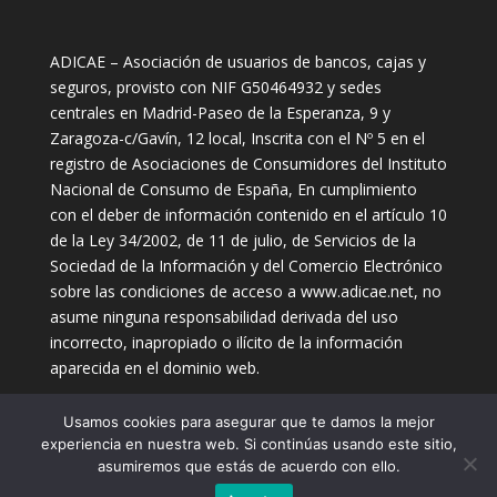
ADICAE – Asociación de usuarios de bancos, cajas y
seguros, provisto con NIF G50464932 y sedes
centrales en Madrid-Paseo de la Esperanza, 9 y
Zaragoza-c/Gavín, 12 local, Inscrita con el Nº 5 en el
registro de Asociaciones de Consumidores del Instituto
Nacional de Consumo de España, En cumplimiento
con el deber de información contenido en el artículo 10
de la Ley 34/2002, de 11 de julio, de Servicios de la
Sociedad de la Información y del Comercio Electrónico
sobre las condiciones de acceso a www.adicae.net, no
asume ninguna responsabilidad derivada del uso
incorrecto, inapropiado o ilícito de la información
aparecida en el dominio web.
Usamos cookies para asegurar que te damos la mejor
experiencia en nuestra web. Si continúas usando este sitio,
asumiremos que estás de acuerdo con ello.