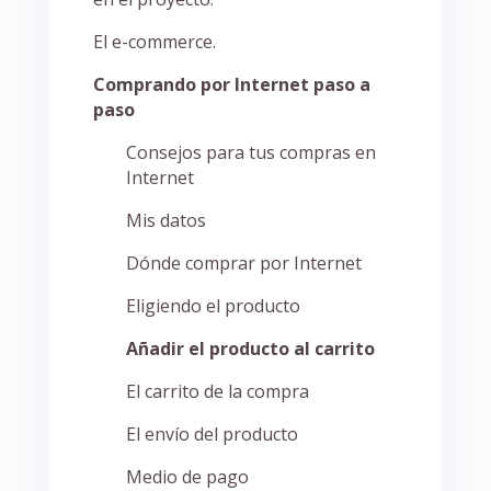
El e-commerce.
Comprando por Internet paso a
paso
Consejos para tus compras en
Internet
Mis datos
Dónde comprar por Internet
Eligiendo el producto
Añadir el producto al carrito
El carrito de la compra
El envío del producto
Medio de pago