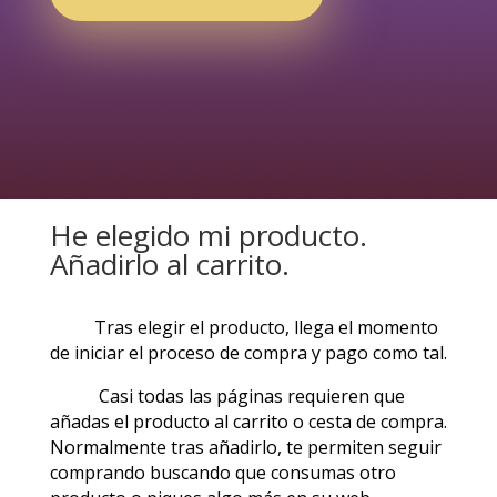
He elegido mi producto.
Añadirlo al carrito.
Tras elegir el producto, llega el momento
de iniciar el proceso de compra y pago como tal.
Casi todas las páginas requieren que
añadas el producto al carrito o cesta de compra.
Normalmente tras añadirlo, te permiten seguir
comprando buscando que consumas otro