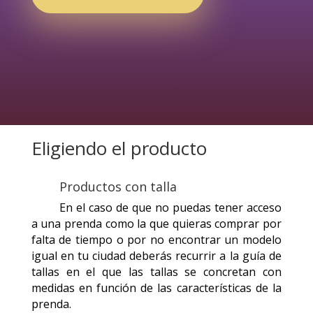
Eligiendo el producto
Productos con talla
En el caso de que no puedas tener acceso
a una prenda como la que quieras comprar por
falta de tiempo o por no encontrar un modelo
igual en tu ciudad deberás recurrir a la guía de
tallas en el que las tallas se concretan con
medidas en función de las características de la
prenda.