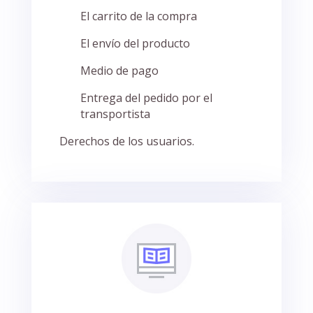
El carrito de la compra
El envío del producto
Medio de pago
Entrega del pedido por el
transportista
Derechos de los usuarios.