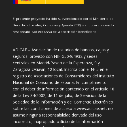
El presente proyecto ha sido subvencionado por el Ministerio de
Derechos Sociales, Consumo y Agenda 2030, siendo su contenido
responsabilidad exclusiva de la asociación beneficiaria
ADICAE – Asociación de usuarios de bancos, cajas y
seguros, provisto con NIF G50464932 y sedes
centrales en Madrid-Paseo de la Esperanza, 9 y
Zaragoza-c/Gavín, 12 local, Inscrita con el Nº 5 en el
registro de Asociaciones de Consumidores del Instituto
Nacional de Consumo de España, En cumplimiento
con el deber de información contenido en el artículo 10
de la Ley 34/2002, de 11 de julio, de Servicios de la
Sociedad de la Información y del Comercio Electrónico
sobre las condiciones de acceso a www.adicae.net, no
asume ninguna responsabilidad derivada del uso
incorrecto, inapropiado o ilícito de la información