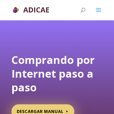
Comprando por
Internet paso a
paso
DESCARGAR MANUAL