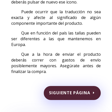
deberás pulsar de nuevo ese icono.
Puede ocurrir que la traducción no sea
exacta y afecte al significado de algún
componente importante del producto.
Que en función del país las tallas pueden
ser diferentes a las que mantenemos en
Europa.
Que a la hora de enviar el producto
deberás correr con gastos de envío
posiblemente mayores. Asegúrate antes de
finalizar la compra.
SIGUIENTE PÁGINA