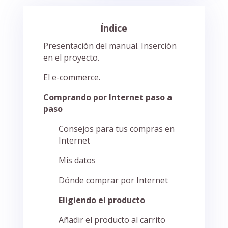
Índice
Presentación del manual. Inserción
en el proyecto.
El e-commerce.
Comprando por Internet paso a
paso
Consejos para tus compras en
Internet
Mis datos
Dónde comprar por Internet
Eligiendo el producto
Añadir el producto al carrito