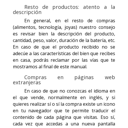
Resto de productos: atento a la
descripción
En general, en el resto de compras
(alimentos, tecnología, joyas) nuestro consejo
es revisar bien la descripción del producto,
cantidad, peso, valor, duración de la batería, etc.
En caso de que el producto recibido no se
adecúe a las características del bien que recibes
en casa, podrás reclamar por las vías que te
mostramos al final de este manual.
Compras en páginas web
extranjeras
En caso de que no conozcas el idioma en
el que vende, normalmente en inglés, y si
quieres realizar sí o sí la compra existe un icono
en tu navegador que te permite traducir el
contenido de cada página que visitas. Eso sí,
cada vez que accedas a una nueva pantalla