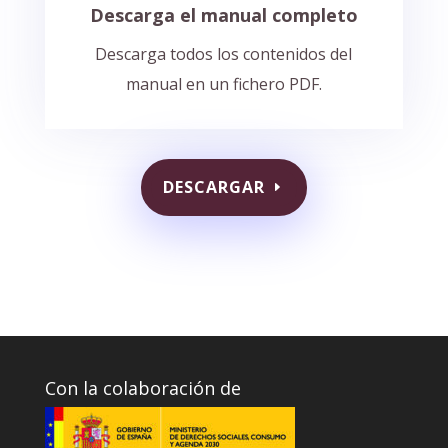
Descarga el manual completo
Descarga todos los contenidos del
manual en un fichero PDF.
DESCARGAR
Con la colaboración de